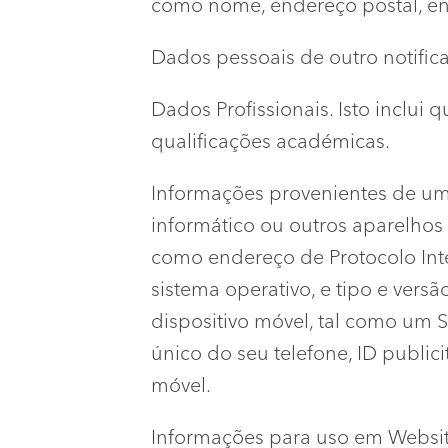
como nome, endereço postal, end
Dados pessoais de outro notificad
Dados Profissionais. Isto inclui
qualificações académicas.
Informações provenientes de um
informático ou outros aparelhos 
como endereço de Protocolo Inter
sistema operativo, e tipo e ve
dispositivo móvel, tal como um 
único do seu telefone, ID publici
móvel.
Informações para uso em Websi