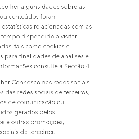
ecolher alguns dados sobre as
s ou conteúdos foram
estatísticas relacionadas com as
 tempo dispendido a visitar
das, tais como cookies e
s para finalidades de análises e
informações consulte a Secção 4.
har Connosco nas redes sociais
 das redes sociais de terceiros,
meios de comunicação ou
eúdos gerados pelos
os e outras promoções,
ociais de terceiros.