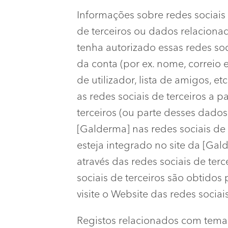
Informações sobre redes sociais
de terceiros ou dados relacionad
tenha autorizado essas redes so
da conta (por ex. nome, correio e
de utilizador, lista de amigos, 
as redes sociais de terceiros a 
terceiros (ou parte desses dado
[Galderma] nas redes sociais de 
esteja integrado no site da [Ga
através das redes sociais de te
sociais de terceiros são obtidos 
visite o Website das redes sociai
Registos relacionados com tema